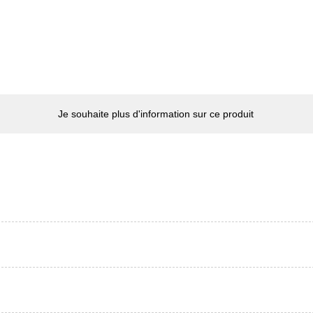
Je souhaite plus d'information sur ce produit