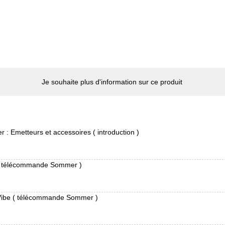
Je souhaite plus d'information sur ce produit
 Emetteurs et accessoires ( introduction )
 ( télécommande Sommer )
Vibe ( télécommande Sommer )