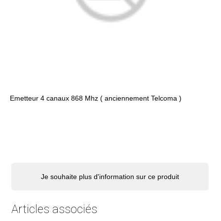
Emetteur 4 canaux 868 Mhz ( anciennement Telcoma )
Je souhaite plus d'information sur ce produit
Articles associés