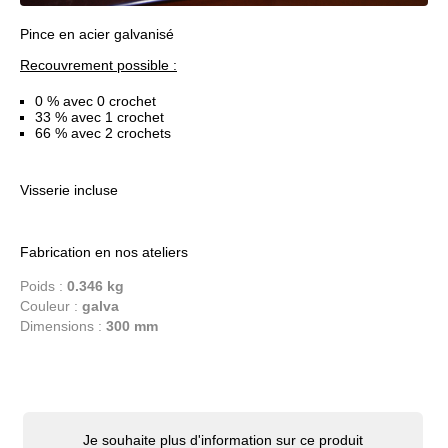
Pince en acier galvanisé
Recouvrement possible :
0 % avec 0 crochet
33 % avec 1 crochet
66 % avec 2 crochets
Visserie incluse
Fabrication en nos ateliers
Poids :
0.346 kg
Couleur :
galva
Dimensions :
300 mm
Je souhaite plus d'information sur ce produit