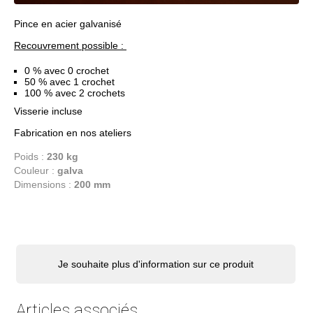
Pince en acier galvanisé
Recouvrement possible :
0 % avec 0 crochet
50 % avec 1 crochet
100 % avec 2 crochets
Visserie incluse
Fabrication en nos ateliers
Poids :
230 kg
Couleur :
galva
Dimensions :
200 mm
Je souhaite plus d'information sur ce produit
Articles associés