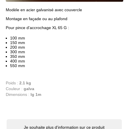
Modèle en acier galvanisé avec couvercle
Montage en façade ou au plafond
Pour pince d'accrochage XL 65 G :
100 mm
150 mm
200 mm
300 mm
350 mm
400 mm
550 mm
Poids :
2.1 kg
Couleur :
galva
Dimensions :
lg 1m
Je souhaite plus d'information sur ce produit