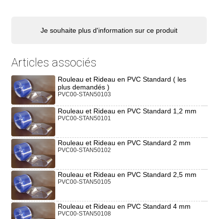
Je souhaite plus d'information sur ce produit
Articles associés
Rouleau et Rideau en PVC Standard ( les
plus demandés )
PVC00-STAN50103
Rouleau et Rideau en PVC Standard 1,2 mm
PVC00-STAN50101
Rouleau et Rideau en PVC Standard 2 mm
PVC00-STAN50102
Rouleau et Rideau en PVC Standard 2,5 mm
PVC00-STAN50105
Rouleau et Rideau en PVC Standard 4 mm
PVC00-STAN50108