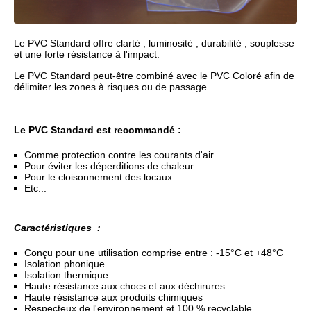
Le PVC Standard offre clarté ; luminosité ; durabilité ; souplesse
et une forte résistance à l'impact.
Le PVC Standard peut-être combiné avec le PVC Coloré afin de
délimiter les zones à risques ou de passage.
Le PVC Standard est recommandé :
Comme protection contre les courants d'air
Pour éviter les déperditions de chaleur
Pour le cloisonnement des locaux
Etc...
Caractéristiques :
Conçu pour une utilisation comprise entre : -15°C et +48°C
Isolation phonique
Isolation thermique
Haute résistance aux chocs et aux déchirures
Haute résistance aux produits chimiques
Respecteux de l'environnement et 100 % recyclable