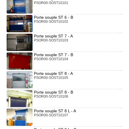
PSOR00-SOST10101
Porte souple ST 6 - B
PSOR00-SOST10102
Porte souple ST 7 - A
PSOR00-SOST10103
Porte souple ST 7 - B
PSOR00-SOST10104
Porte souple ST 8 - A
PSOR00-SOST10105
Porte souple ST 8 - B
PSOR00-SOST10106
Porte souple ST 8 L - A
PSOR00-SOST10107