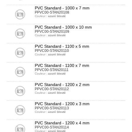
PVC Standard - 1000 x 7 mm
PPVC00-STAN20108
Couleur :
azuré bleuté
PVC Standard - 1000 x 10 mm
PPVC00-STAN20109
Couleur :
azuré bleuté
PVC Standard - 1100 x 5 mm
PPVC00-STAN20110
Couleur :
azuré bleuté
PVC Standard - 1100 x 7 mm
PPVC00-STAN20111
Couleur :
azuré bleuté
PVC Standard - 1200 x 2 mm
PPVC00-STAN20112
Couleur :
azuré bleuté
PVC Standard - 1200 x 3 mm
PPVC00-STAN20113
Couleur :
azuré bleuté
PVC Standard - 1200 x 4 mm
PPVC00-STAN20114
Couleur :
azuré bleuté