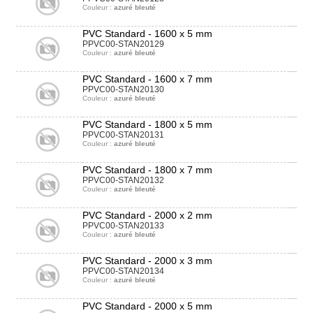
Couleur :
azuré bleuté
PVC Standard - 1600 x 5 mm
PPVC00-STAN20129
Couleur :
azuré bleuté
PVC Standard - 1600 x 7 mm
PPVC00-STAN20130
Couleur :
azuré bleuté
PVC Standard - 1800 x 5 mm
PPVC00-STAN20131
Couleur :
azuré bleuté
PVC Standard - 1800 x 7 mm
PPVC00-STAN20132
Couleur :
azuré bleuté
PVC Standard - 2000 x 2 mm
PPVC00-STAN20133
Couleur :
azuré bleuté
PVC Standard - 2000 x 3 mm
PPVC00-STAN20134
Couleur :
azuré bleuté
PVC Standard - 2000 x 5 mm