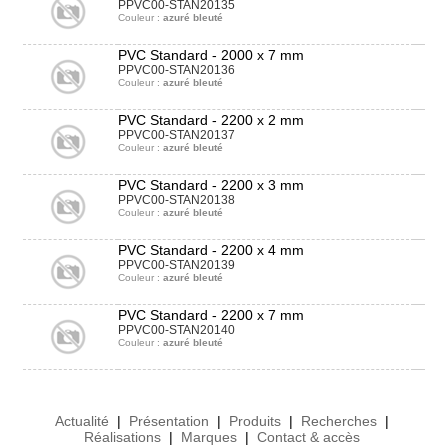
PPVC00-STAN20135
Couleur :
azuré bleuté
PVC Standard - 2000 x 7 mm
PPVC00-STAN20136
Couleur :
azuré bleuté
PVC Standard - 2200 x 2 mm
PPVC00-STAN20137
Couleur :
azuré bleuté
PVC Standard - 2200 x 3 mm
PPVC00-STAN20138
Couleur :
azuré bleuté
PVC Standard - 2200 x 4 mm
PPVC00-STAN20139
Couleur :
azuré bleuté
PVC Standard - 2200 x 7 mm
PPVC00-STAN20140
Couleur :
azuré bleuté
Actualité
|
Présentation
|
Produits
|
Recherches
|
Réalisations
|
Marques
|
Contact & accès