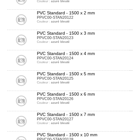
Couleur :
azuré bleuté
PVC Standard - 1500 x 2 mm
PPVC00-STAN20122
Couleur :
azuré bleuté
PVC Standard - 1500 x 3 mm
PPVC00-STAN20123
Couleur :
azuré bleuté
PVC Standard - 1500 x 4 mm
PPVC00-STAN20124
Couleur :
azuré bleuté
PVC Standard - 1500 x 5 mm
PPVC00-STAN20125
Couleur :
azuré bleuté
PVC Standard - 1500 x 6 mm
PPVC00-STAN20126
Couleur :
azuré bleuté
PVC Standard - 1500 x 7 mm
PPVC00-STAN20127
Couleur :
azuré bleuté
PVC Standard - 1500 x 10 mm
PPVC00-STAN20128