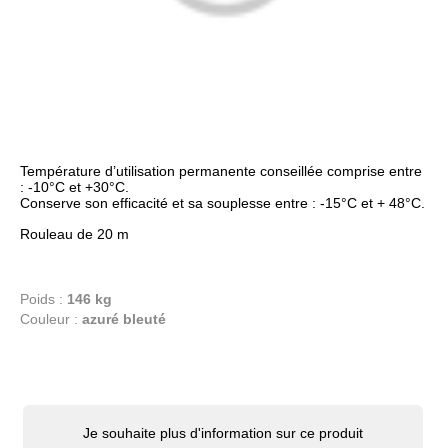
Température d’utilisation permanente conseillée comprise entre
: -10°C et +30°C.
Conserve son efficacité et sa souplesse entre : -15°C et + 48°C.
Rouleau de 20 m
Poids :
146 kg
Couleur :
azuré bleuté
Je souhaite plus d'information sur ce produit