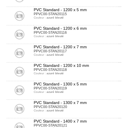
PVC Standard - 1200 x 5 mm
PPVC00-STAN20115
Couleur :
azuré bleuté
PVC Standard - 1200 x 6 mm
PPVC00-STAN20116
Couleur :
azuré bleuté
PVC Standard - 1200 x 7 mm
PPVC00-STAN20117
Couleur :
azuré bleuté
PVC Standard - 1200 x 10 mm
PPVC00-STAN20118
Couleur :
azuré bleuté
PVC Standard - 1300 x 5 mm
PPVC00-STAN20119
Couleur :
azuré bleuté
PVC Standard - 1300 x 7 mm
PPVC00-STAN20120
Couleur :
azuré bleuté
PVC Standard - 1400 x 7 mm
PPVC00-STAN20121