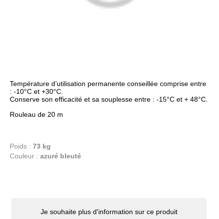
Température d’utilisation permanente conseillée comprise entre
: -10°C et +30°C.
Conserve son efficacité et sa souplesse entre : -15°C et + 48°C.
Rouleau de 20 m
Poids :
73 kg
Couleur :
azuré bleuté
Je souhaite plus d'information sur ce produit