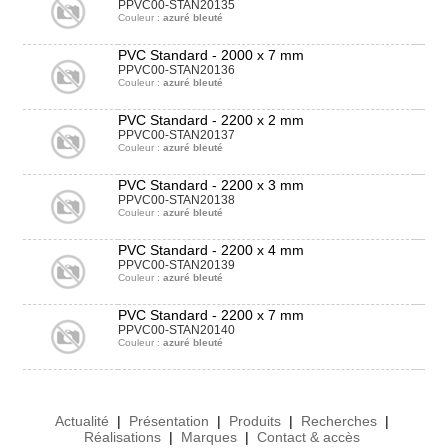
PPVC00-STAN20135
Couleur :
azuré bleuté
PVC Standard - 2000 x 7 mm
PPVC00-STAN20136
Couleur :
azuré bleuté
PVC Standard - 2200 x 2 mm
PPVC00-STAN20137
Couleur :
azuré bleuté
PVC Standard - 2200 x 3 mm
PPVC00-STAN20138
Couleur :
azuré bleuté
PVC Standard - 2200 x 4 mm
PPVC00-STAN20139
Couleur :
azuré bleuté
PVC Standard - 2200 x 7 mm
PPVC00-STAN20140
Couleur :
azuré bleuté
Actualité
|
Présentation
|
Produits
|
Recherches
|
Réalisations
|
Marques
|
Contact & accès