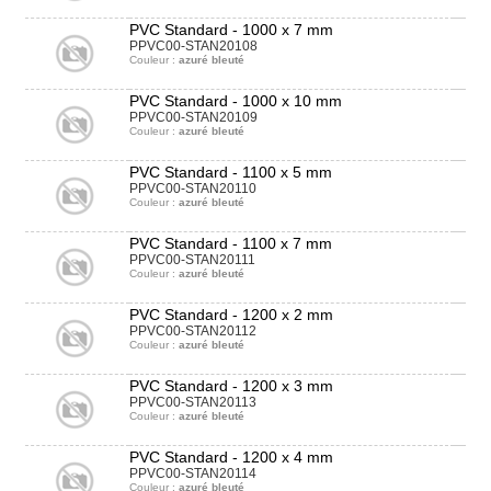
PVC Standard - 1000 x 7 mm
PPVC00-STAN20108
Couleur :
azuré bleuté
PVC Standard - 1000 x 10 mm
PPVC00-STAN20109
Couleur :
azuré bleuté
PVC Standard - 1100 x 5 mm
PPVC00-STAN20110
Couleur :
azuré bleuté
PVC Standard - 1100 x 7 mm
PPVC00-STAN20111
Couleur :
azuré bleuté
PVC Standard - 1200 x 2 mm
PPVC00-STAN20112
Couleur :
azuré bleuté
PVC Standard - 1200 x 3 mm
PPVC00-STAN20113
Couleur :
azuré bleuté
PVC Standard - 1200 x 4 mm
PPVC00-STAN20114
Couleur :
azuré bleuté