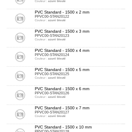
Couleur :
azuré bleuté
PVC Standard - 1500 x 2 mm
PPVC00-STAN20122
Couleur :
azuré bleuté
PVC Standard - 1500 x 3 mm
PPVC00-STAN20123
Couleur :
azuré bleuté
PVC Standard - 1500 x 4 mm
PPVC00-STAN20124
Couleur :
azuré bleuté
PVC Standard - 1500 x 5 mm
PPVC00-STAN20125
Couleur :
azuré bleuté
PVC Standard - 1500 x 6 mm
PPVC00-STAN20126
Couleur :
azuré bleuté
PVC Standard - 1500 x 7 mm
PPVC00-STAN20127
Couleur :
azuré bleuté
PVC Standard - 1500 x 10 mm
PPVC00-STAN20128