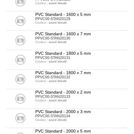
Couleur :
azuré bleuté
PVC Standard - 1600 x 5 mm
PPVC00-STAN20129
Couleur :
azuré bleuté
PVC Standard - 1600 x 7 mm
PPVC00-STAN20130
Couleur :
azuré bleuté
PVC Standard - 1800 x 5 mm
PPVC00-STAN20131
Couleur :
azuré bleuté
PVC Standard - 1800 x 7 mm
PPVC00-STAN20132
Couleur :
azuré bleuté
PVC Standard - 2000 x 2 mm
PPVC00-STAN20133
Couleur :
azuré bleuté
PVC Standard - 2000 x 3 mm
PPVC00-STAN20134
Couleur :
azuré bleuté
PVC Standard - 2000 x 5 mm