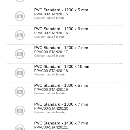
PVC Standard - 1200 x 5 mm
PPVC00-STAN20115
Couleur :
azuré bleuté
PVC Standard - 1200 x 6 mm
PPVC00-STAN20116
Couleur :
azuré bleuté
PVC Standard - 1200 x 7 mm
PPVC00-STAN20117
Couleur :
azuré bleuté
PVC Standard - 1200 x 10 mm
PPVC00-STAN20118
Couleur :
azuré bleuté
PVC Standard - 1300 x 5 mm
PPVC00-STAN20119
Couleur :
azuré bleuté
PVC Standard - 1300 x 7 mm
PPVC00-STAN20120
Couleur :
azuré bleuté
PVC Standard - 1400 x 7 mm
PPVC00-STAN20121