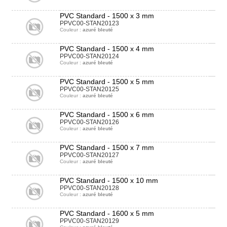
PVC Standard - 1500 x 3 mm
PPVC00-STAN20123
Couleur :
azuré bleuté
PVC Standard - 1500 x 4 mm
PPVC00-STAN20124
Couleur :
azuré bleuté
PVC Standard - 1500 x 5 mm
PPVC00-STAN20125
Couleur :
azuré bleuté
PVC Standard - 1500 x 6 mm
PPVC00-STAN20126
Couleur :
azuré bleuté
PVC Standard - 1500 x 7 mm
PPVC00-STAN20127
Couleur :
azuré bleuté
PVC Standard - 1500 x 10 mm
PPVC00-STAN20128
Couleur :
azuré bleuté
PVC Standard - 1600 x 5 mm
PPVC00-STAN20129