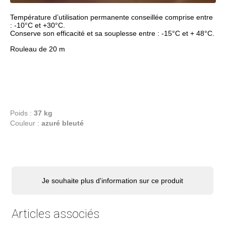
Température d’utilisation permanente conseillée comprise entre
: -10°C et +30°C.
Conserve son efficacité et sa souplesse entre : -15°C et + 48°C.
Rouleau de 20 m
Poids :
37 kg
Couleur :
azuré bleuté
Je souhaite plus d'information sur ce produit
Articles associés