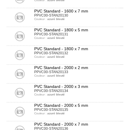
Couleur :
azuré bleuté
PVC Standard - 1600 x 7 mm
PPVC00-STAN20130
Couleur :
azuré bleuté
PVC Standard - 1800 x 5 mm
PPVC00-STAN20131
Couleur :
azuré bleuté
PVC Standard - 1800 x 7 mm
PPVC00-STAN20132
Couleur :
azuré bleuté
PVC Standard - 2000 x 2 mm
PPVC00-STAN20133
Couleur :
azuré bleuté
PVC Standard - 2000 x 3 mm
PPVC00-STAN20134
Couleur :
azuré bleuté
PVC Standard - 2000 x 5 mm
PPVC00-STAN20135
Couleur :
azuré bleuté
PVC Standard - 2000 x 7 mm
PPVC00-STAN20136