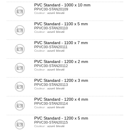
PVC Standard - 1000 x 10 mm
PPVC00-STAN20109
Couleur :
azuré bleuté
PVC Standard - 1100 x 5 mm
PPVC00-STAN20110
Couleur :
azuré bleuté
PVC Standard - 1100 x 7 mm
PPVC00-STAN20111
Couleur :
azuré bleuté
PVC Standard - 1200 x 2 mm
PPVC00-STAN20112
Couleur :
azuré bleuté
PVC Standard - 1200 x 3 mm
PPVC00-STAN20113
Couleur :
azuré bleuté
PVC Standard - 1200 x 4 mm
PPVC00-STAN20114
Couleur :
azuré bleuté
PVC Standard - 1200 x 5 mm
PPVC00-STAN20115
Couleur :
azuré bleuté