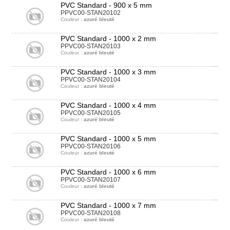
PVC Standard - 900 x 5 mm
PPVC00-STAN20102
Couleur :
azuré bleuté
PVC Standard - 1000 x 2 mm
PPVC00-STAN20103
Couleur :
azuré bleuté
PVC Standard - 1000 x 3 mm
PPVC00-STAN20104
Couleur :
azuré bleuté
PVC Standard - 1000 x 4 mm
PPVC00-STAN20105
Couleur :
azuré bleuté
PVC Standard - 1000 x 5 mm
PPVC00-STAN20106
Couleur :
azuré bleuté
PVC Standard - 1000 x 6 mm
PPVC00-STAN20107
Couleur :
azuré bleuté
PVC Standard - 1000 x 7 mm
PPVC00-STAN20108
Couleur :
azuré bleuté