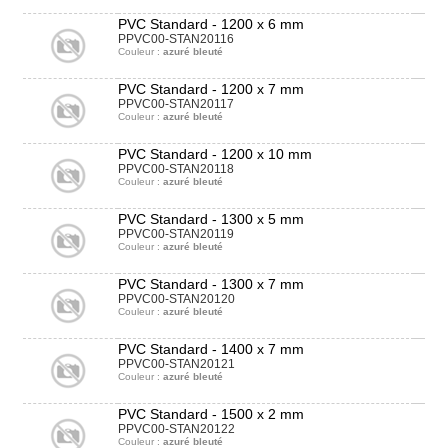
PVC Standard - 1200 x 6 mm
PPVC00-STAN20116
Couleur :
azuré bleuté
PVC Standard - 1200 x 7 mm
PPVC00-STAN20117
Couleur :
azuré bleuté
PVC Standard - 1200 x 10 mm
PPVC00-STAN20118
Couleur :
azuré bleuté
PVC Standard - 1300 x 5 mm
PPVC00-STAN20119
Couleur :
azuré bleuté
PVC Standard - 1300 x 7 mm
PPVC00-STAN20120
Couleur :
azuré bleuté
PVC Standard - 1400 x 7 mm
PPVC00-STAN20121
Couleur :
azuré bleuté
PVC Standard - 1500 x 2 mm
PPVC00-STAN20122
Couleur :
azuré bleuté