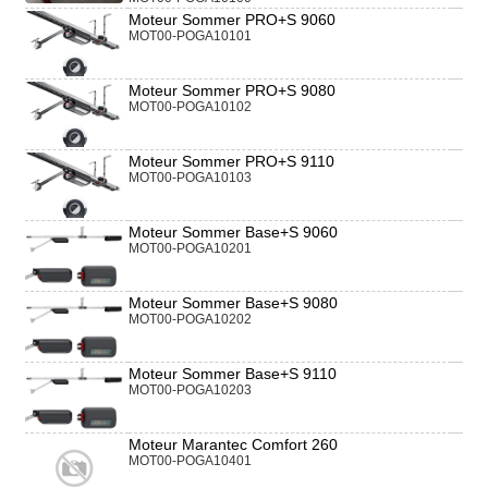
Moteur Sommer PRO+S 9060
MOT00-POGA10101
Moteur Sommer PRO+S 9080
MOT00-POGA10102
Moteur Sommer PRO+S 9110
MOT00-POGA10103
Moteur Sommer Base+S 9060
MOT00-POGA10201
Moteur Sommer Base+S 9080
MOT00-POGA10202
Moteur Sommer Base+S 9110
MOT00-POGA10203
Moteur Marantec Comfort 260
MOT00-POGA10401