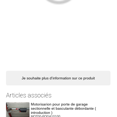
Je souhaite plus d'information sur ce produit
Articles associés
Motorisarion pour porte de garage
sectionnelle et basculante débordante (
introduction )
MOT00-POGA10100