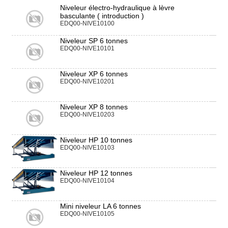
Niveleur électro-hydraulique à lèvre
basculante ( introduction )
EDQ00-NIVE10100
Niveleur SP 6 tonnes
EDQ00-NIVE10101
Niveleur XP 6 tonnes
EDQ00-NIVE10201
Niveleur XP 8 tonnes
EDQ00-NIVE10203
Niveleur HP 10 tonnes
EDQ00-NIVE10103
Niveleur HP 12 tonnes
EDQ00-NIVE10104
Mini niveleur LA 6 tonnes
EDQ00-NIVE10105