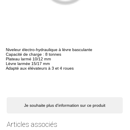
Niveleur électro-hydraulique à lèvre basculante
Capacité de charge : 8 tonnes
Plateau larmé 10/12 mm
Lèvre larmée 15/17 mm
Adapté aux élévateurs à 3 et 4 roues
Je souhaite plus d'information sur ce produit
Articles associés