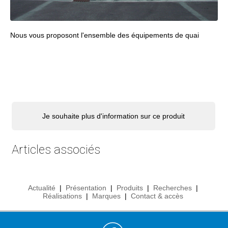
Nous vous proposont l'ensemble des équipements de quai
Je souhaite plus d'information sur ce produit
Articles associés
Actualité
|
Présentation
|
Produits
|
Recherches
|
Réalisations
|
Marques
|
Contact & accès