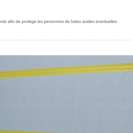
le afin de protégé les personnes de fuites acides éventuelles