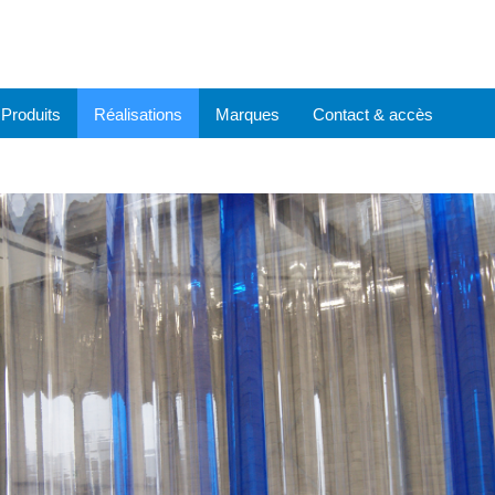
Produits
Réalisations
Marques
Contact & accès