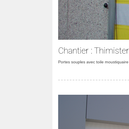
Chantier : Thimister
Portes souples avec toile moustiquaire