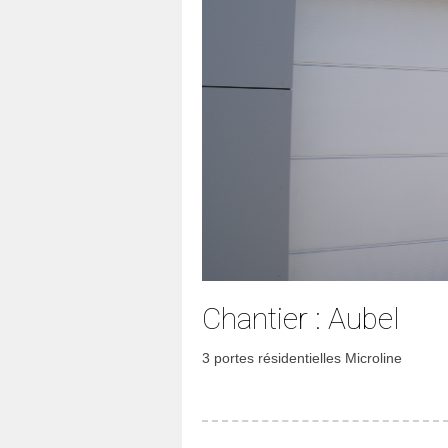
Chantier : Aubel
3 portes résidentielles Microline