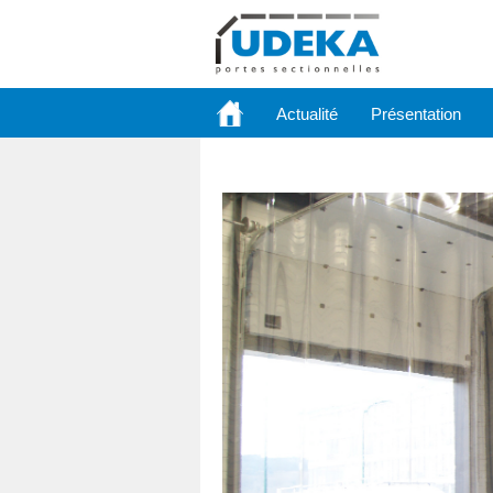
Actualité
Présentation