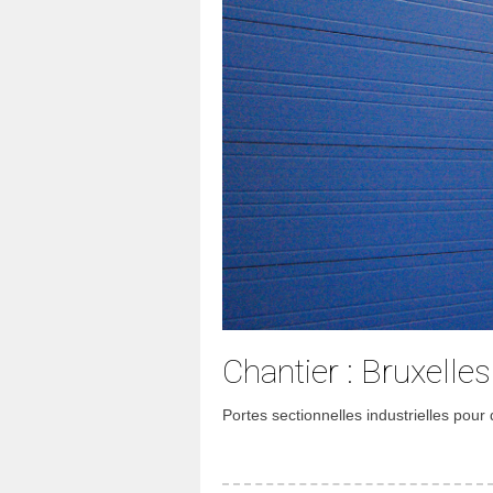
Chantier : Bruxelles
Portes sectionnelles industrielles pour 