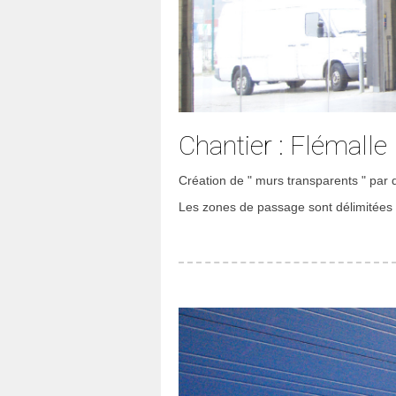
Chantier : Flémalle
Création de " murs transparents " par
Les zones de passage sont délimitées 