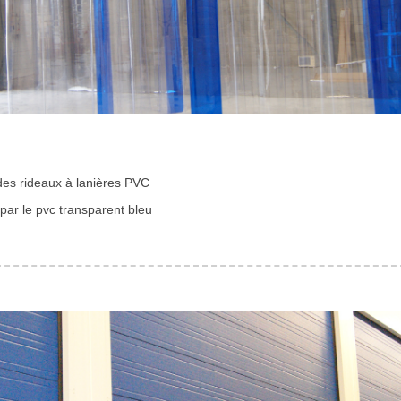
 des rideaux à lanières PVC
par le pvc transparent bleu