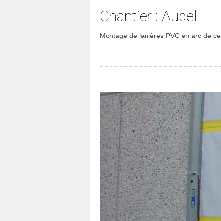
Chantier : Aubel
Montage de lanières PVC en arc de cerc