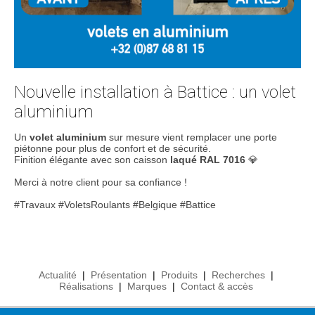
Nouvelle installation à Battice : un volet
aluminium
Un
volet aluminium
sur mesure vient remplacer une porte
piétonne pour plus de confort et de sécurité.
Finition élégante avec son caisson
laqué RAL 7016
💎
Merci à notre client pour sa confiance !
#Travaux #VoletsRoulants #Belgique #Battice
Actualité
|
Présentation
|
Produits
|
Recherches
|
Réalisations
|
Marques
|
Contact & accès