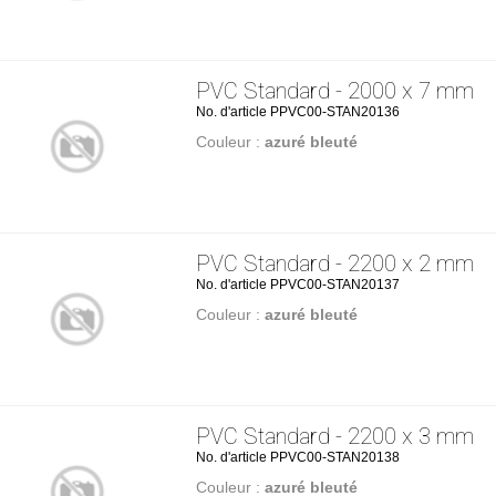
PVC Standard - 2000 x 7 mm
No. d'article PPVC00-STAN20136
Couleur :
azuré bleuté
PVC Standard - 2200 x 2 mm
No. d'article PPVC00-STAN20137
Couleur :
azuré bleuté
PVC Standard - 2200 x 3 mm
No. d'article PPVC00-STAN20138
Couleur :
azuré bleuté