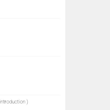
ntroduction )