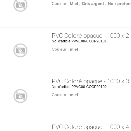
Couleur :
Miel ; Gris argent ; Noir profon
PVC Coloré opaque - 1000 x 
No. d'article PPVC00-COOP20101
Couleur :
miel
PVC Coloré opaque - 1000 x 
No. d'article PPVC00-COOP20102
Couleur :
miel
PVC Coloré opaque - 1000 x 