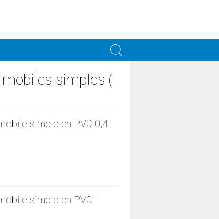
 mobiles simples (
 mobile simple en PVC 0,4
 mobile simple en PVC 1