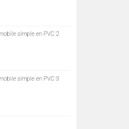
 mobile simple en PVC 2
 mobile simple en PVC 3