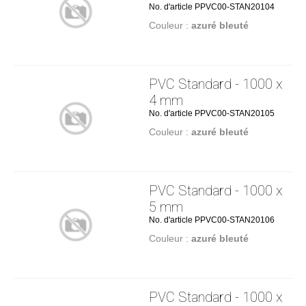
No. d'article PPVC00-STAN20104
Couleur :
azuré bleuté
PVC Standard - 1000 x
4 mm
No. d'article PPVC00-STAN20105
Couleur :
azuré bleuté
PVC Standard - 1000 x
5 mm
No. d'article PPVC00-STAN20106
Couleur :
azuré bleuté
PVC Standard - 1000 x