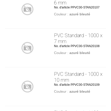
6 mm
No. d'article PPVC00-STAN20107
Couleur :
azuré bleuté
PVC Standard - 1000 x
7 mm
No. d'article PPVC00-STAN20108
Couleur :
azuré bleuté
PVC Standard - 1000 x
10 mm
No. d'article PPVC00-STAN20109
Couleur :
azuré bleuté