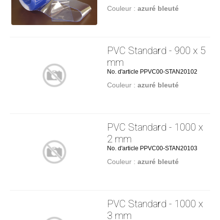
Couleur :
azuré bleuté
PVC Standard - 900 x 5
mm
No. d'article PPVC00-STAN20102
Couleur :
azuré bleuté
PVC Standard - 1000 x
2 mm
No. d'article PPVC00-STAN20103
Couleur :
azuré bleuté
PVC Standard - 1000 x
3 mm