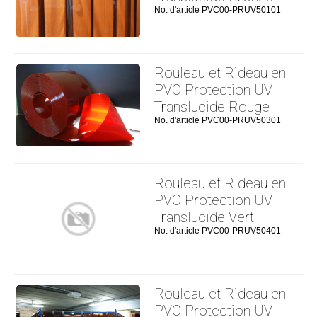
No. d'article PVC00-PRUV50101
Rouleau et Rideau en
PVC Protection UV
Translucide Rouge
No. d'article PVC00-PRUV50301
Rouleau et Rideau en
PVC Protection UV
Translucide Vert
No. d'article PVC00-PRUV50401
Rouleau et Rideau en
PVC Protection UV