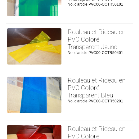
No. d'article PVC00-COTR50101
Rouleau et Rideau en
PVC Coloré
Transparent Jaune
No. d'article PVC00-COTR50401
Rouleau et Rideau en
PVC Coloré
Transparent Bleu
No. d'article PVC00-COTR50201
Rouleau et Rideau en
PVC Coloré