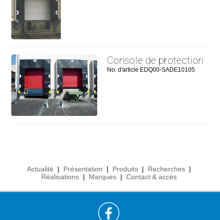
Console de protection
No. d'article EDQ00-SADE10105
Actualité
|
Présentation
|
Produits
|
Recherches
|
Réalisations
|
Marques
|
Contact & accès