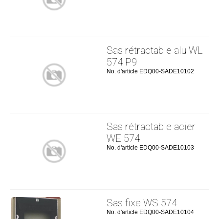
Sas rétractable alu WL
574 P9
No. d'article EDQ00-SADE10102
Sas rétractable acier
WE 574
No. d'article EDQ00-SADE10103
Sas fixe WS 574
No. d'article EDQ00-SADE10104