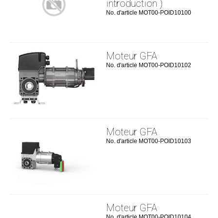
introduction )
No. d'article MOT00-POID10100
Moteur GFA
No. d'article MOT00-POID10102
Moteur GFA
No. d'article MOT00-POID10103
Moteur GFA
No. d'article MOT00-POID10104