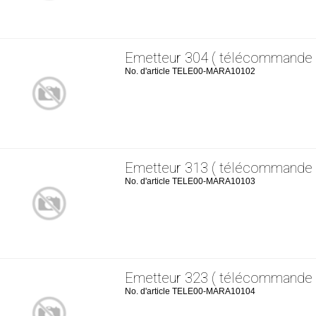
Emetteur 304 ( télécommande 
No. d'article TELE00-MARA10102
Emetteur 313 ( télécommande 
No. d'article TELE00-MARA10103
Emetteur 323 ( télécommande 
No. d'article TELE00-MARA10104