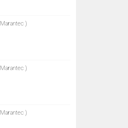
Marantec )
Marantec )
Marantec )