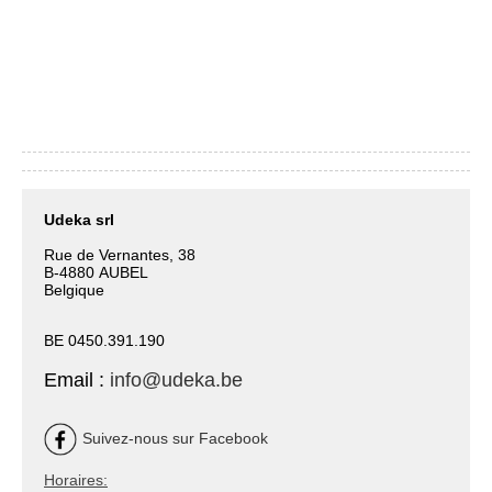
Udeka srl
Rue de Vernantes, 38
B-4880 AUBEL
Belgique
BE 0450.391.190
Email :
info@udeka.be
Suivez-nous sur Facebook
Horaires: